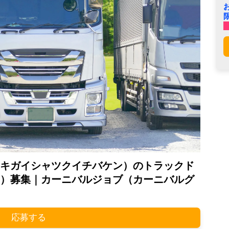
キガイシャツクイチバケン）のトラックド
）募集｜カーニバルジョブ（カーニバルグ
応募する