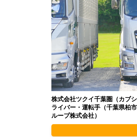
株式会社ツクイ千葉圏（カブシ
ライバー・運転手（千葉県柏市
ループ株式会社）