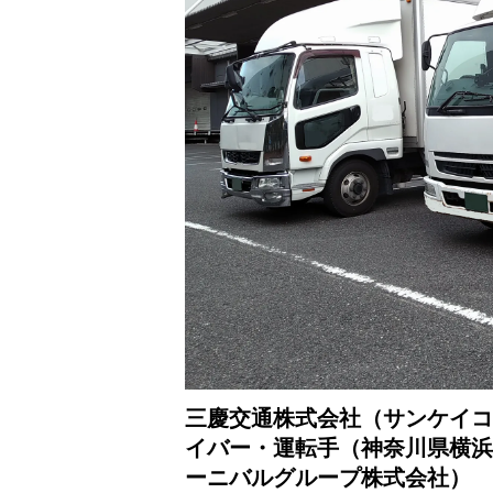
三慶交通株式会社（サンケイコ
イバー・運転手（神奈川県横浜
ーニバルグループ株式会社）