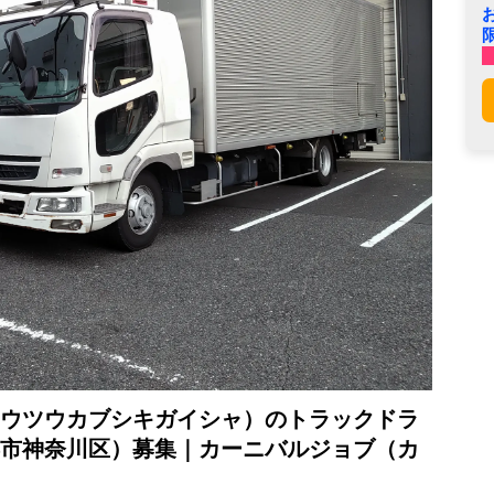
ウツウカブシキガイシャ）のトラックドラ
市神奈川区）募集｜カーニバルジョブ（カ