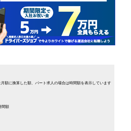
は月額に換算した額、パート求人の場合は時間額を表示しています
時間額