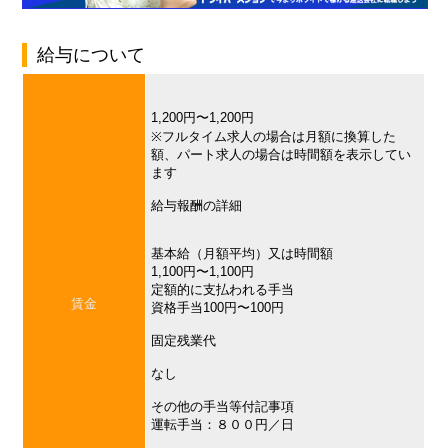
給与について
1,200円〜1,200円
※フルタイム求人の場合は月額に換算した
額、パート求人の場合は時間額を表示してい
ます
給与報酬の詳細
基本給（月額平均）又は時間額
1,100円〜1,100円
定額的に支払われる手当
賃金
資格手当100円〜100円
固定残業代
なし
その他の手当等付記事項
運転手当：８００円／日