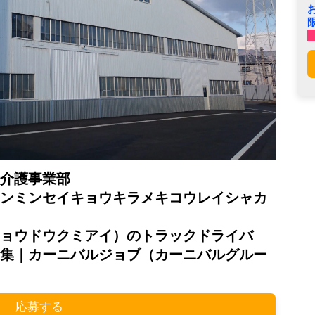
介護事業部
ンミンセイキョウキラメキコウレイシャカ
ョウドウクミアイ）のトラックドライバ
集｜カーニバルジョブ（カーニバルグルー
応募する