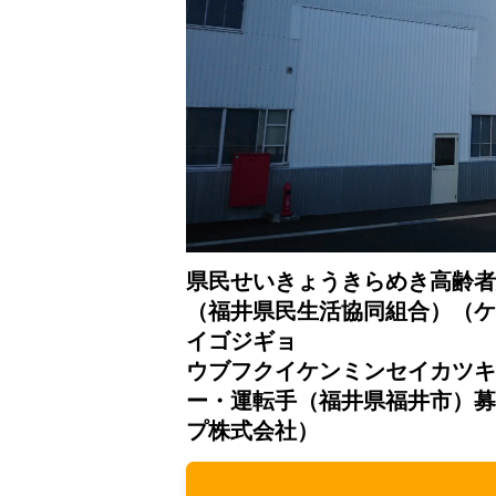
県民せいきょうきらめき高齢者
（福井県民生活協同組合）（ケ
イゴジギョ
ウブフクイケンミンセイカツキ
ー・運転手（福井県福井市）募
プ株式会社）