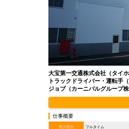
大宝第一交通株式会社（タイホ
トラックドライバー・運転手（
ジョブ（カーニバルグループ株
仕事概要
求人区分
フルタイム