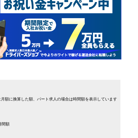
は月額に換算した額、パート求人の場合は時間額を表示しています
時間額