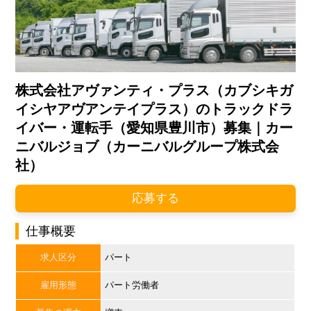
株式会社アヴァンティ・プラス（カブシキガ
イシヤアヴアンテイプラス）のトラックドラ
イバー・運転手（愛知県豊川市）募集｜カー
ニバルジョブ（カーニバルグループ株式会
社）
応募する
仕事概要
求人区分
パート
雇用形態
パート労働者