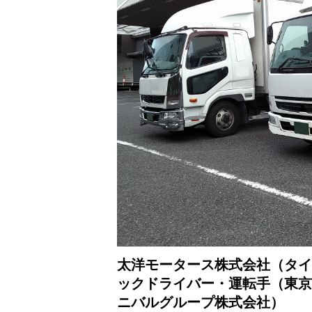
太洋モータース株式会社（タイ
ックドライバー・運転手（東京
ニバルグループ株式会社）