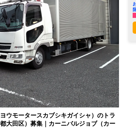
ヨウモータースカブシキガイシャ）のトラ
都大田区）募集｜カーニバルジョブ（カー