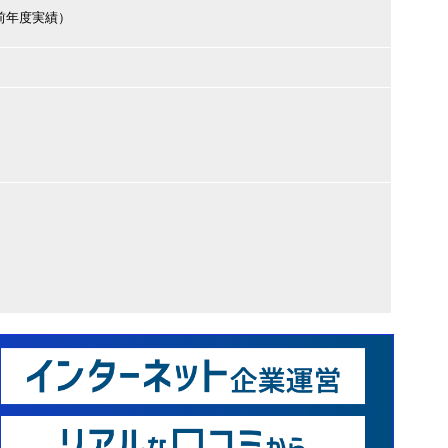
円（前年度実績）