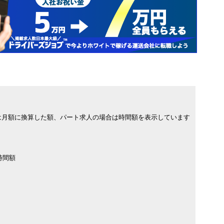
は月額に換算した額、パート求人の場合は時間額を表示しています
時間額