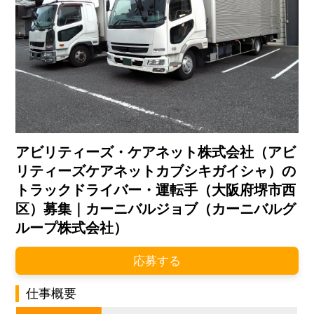
アビリティーズ・ケアネット株式会社（アビ
リティーズケアネットカブシキガイシャ）の
トラックドライバー・運転手（大阪府堺市西
区）募集｜カーニバルジョブ（カーニバルグ
ループ株式会社）
応募する
仕事概要