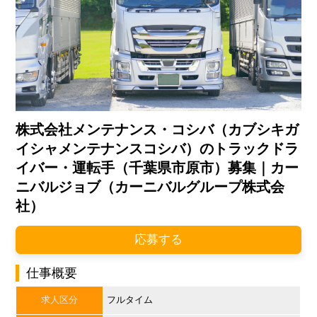
株式会社メンテナンス・コシバ（カブシキガ
イシャメンテナンスコシバ）のトラックドラ
イバー・運転手（千葉県市原市）募集｜カー
ニバルジョブ（カーニバルグループ株式会
社）
応募する
仕事概要
求人区分
フルタイム