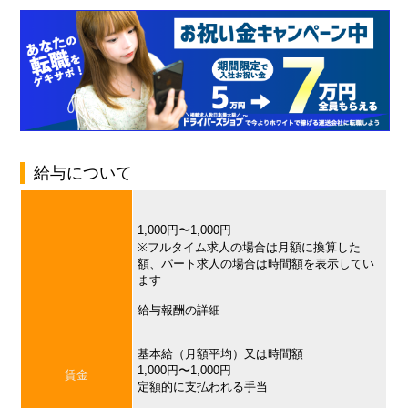
給与について
1,000円〜1,000円
※フルタイム求人の場合は月額に換算した
額、パート求人の場合は時間額を表示してい
ます
給与報酬の詳細
基本給（月額平均）又は時間額
1,000円〜1,000円
賃金
定額的に支払われる手当
–