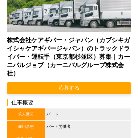
株式会社ケアギバー・ジャパン（カブシキガ
イシャケアギバージャパン）のトラックドラ
イバー・運転手（東京都杉並区）募集｜カー
ニバルジョブ（カーニバルグループ株式会
社）
応募する
仕事概要
求人区分
パート
雇用形態
パート労働者