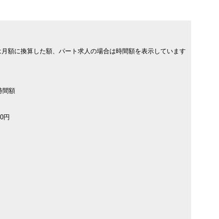
は月額に換算した額、パート求人の場合は時間額を表示しています
時間額
0円