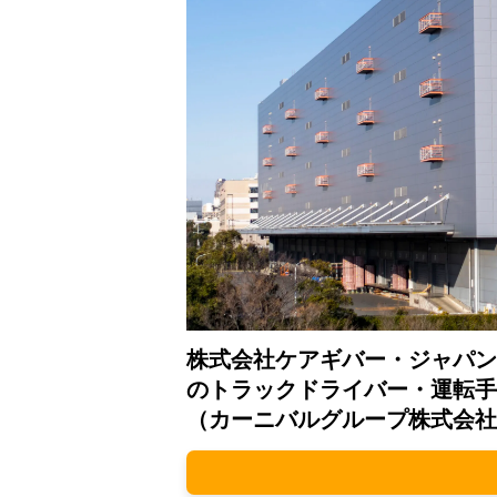
株式会社ケアギバー・ジャパン
のトラックドライバー・運転手
（カーニバルグループ株式会社