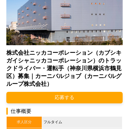
株式会社ニッカコーポレーション（カブシキ
ガイシャニッカコーポレーション）のトラッ
クドライバー・運転手（神奈川県横浜市鶴見
区）募集｜カーニバルジョブ（カーニバルグ
ループ株式会社）
応募する
仕事概要
求人区分
フルタイム