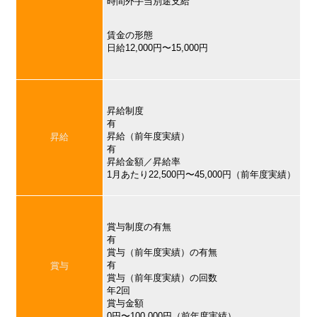
時間外手当別途支給
賃金の形態
日給12,000円〜15,000円
昇給制度
有
昇給（前年度実績）
昇給
有
昇給金額／昇給率
1月あたり22,500円〜45,000円（前年度実績）
賞与制度の有無
有
賞与（前年度実績）の有無
有
賞与
賞与（前年度実績）の回数
年2回
賞与金額
0円〜100,000円（前年度実績）