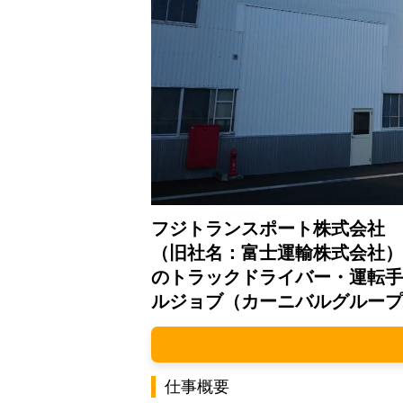
フジトランスポート株式会社
（旧社名：富士運輸株式会社）
のトラックドライバー・運転手
ルジョブ（カーニバルグループ
仕事概要