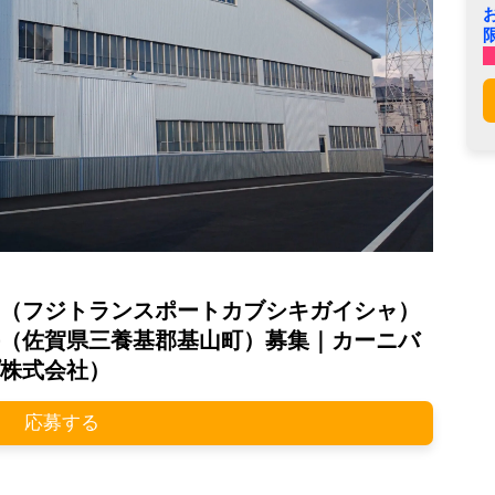
（フジトランスポートカブシキガイシャ）
（佐賀県三養基郡基山町）募集｜カーニバ
株式会社）
応募する