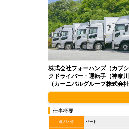
株式会社フォーハンズ（カブシ
クドライバー・運転手（神奈川
（カーニバルグループ株式会社
仕事概要
求人区分
パート