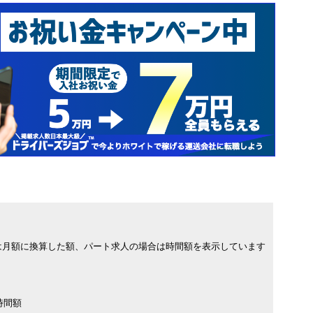
は月額に換算した額、パート求人の場合は時間額を表示しています
時間額