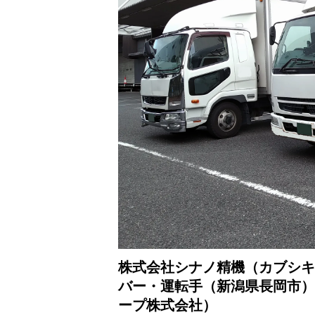
株式会社シナノ精機（カブシキ
バー・運転手（新潟県長岡市）
ープ株式会社）