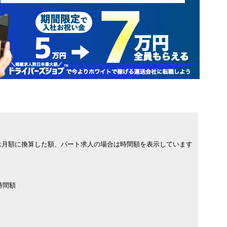
は月額に換算した額、パート求人の場合は時間額を表示しています
時間額