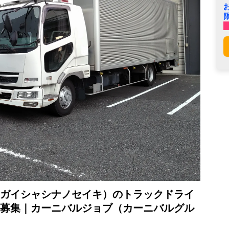
ガイシャシナノセイキ）のトラックドライ
募集｜カーニバルジョブ（カーニバルグル