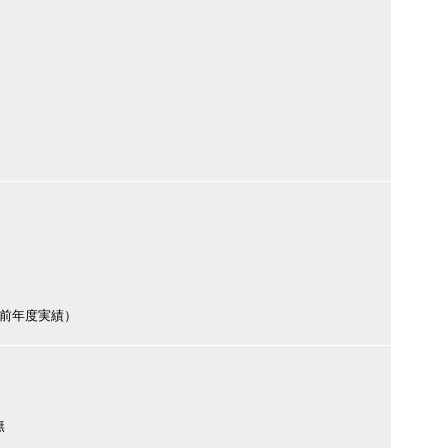
円（前年度実績）
無