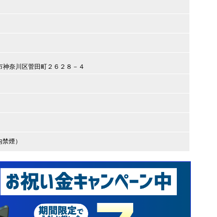
横浜市神奈川区菅田町２６２８－４
内禁煙）