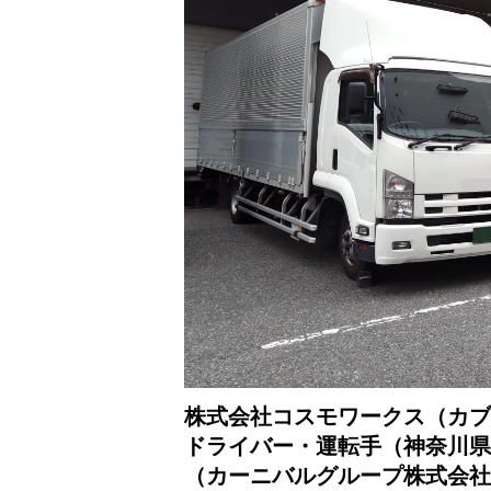
株式会社コスモワークス（カブ
ドライバー・運転手（神奈川県
（カーニバルグループ株式会社