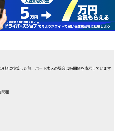
は月額に換算した額、パート求人の場合は時間額を表示しています
時間額