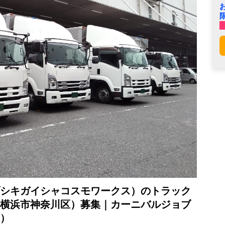
シキガイシャコスモワークス）のトラック
横浜市神奈川区）募集｜カーニバルジョブ
）