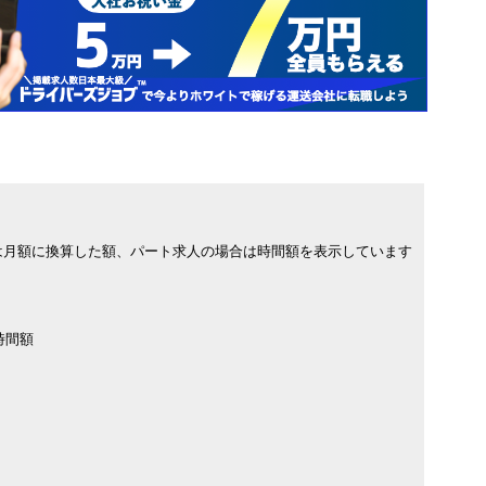
は月額に換算した額、パート求人の場合は時間額を表示しています
時間額