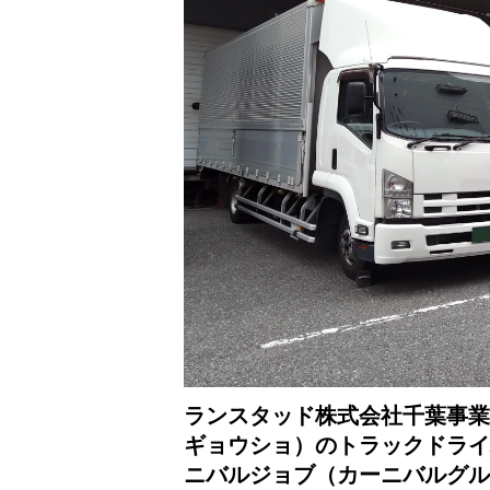
ランスタッド株式会社千葉事業
ギョウショ）のトラックドライ
ニバルジョブ（カーニバルグル