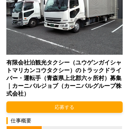
有限会社泊観光タクシー（ユウゲンガイシャ
トマリカンコウタクシー）のトラックドライ
バー・運転手（青森県上北郡六ヶ所村）募集
｜カーニバルジョブ（カーニバルグループ株
式会社）
応募する
仕事概要