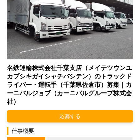
名鉄運輸株式会社千葉支店（メイテツウンユ
カブシキガイシャチバシテン）のトラックド
ライバー・運転手（千葉県佐倉市）募集｜カ
ーニバルジョブ（カーニバルグループ株式会
社）
応募する
仕事概要