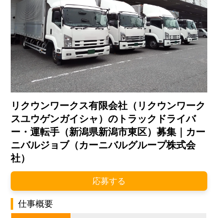
リクウンワークス有限会社（リクウンワーク
スユウゲンガイシャ）のトラックドライバ
ー・運転手（新潟県新潟市東区）募集｜カー
ニバルジョブ（カーニバルグループ株式会
社）
応募する
仕事概要