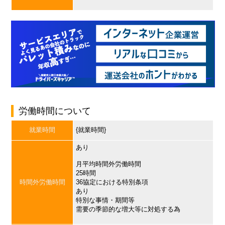
労働時間について
就業時間
{就業時間}
あり
月平均時間外労働時間
25時間
時間外労働時間
36協定における特別条項
あり
特別な事情・期間等
需要の季節的な増大等に対処する為