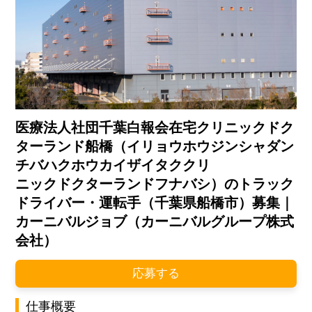
医療法人社団千葉白報会在宅クリニックドク
ターランド船橋（イリョウホウジンシャダン
チバハクホウカイザイタククリ
ニックドクターランドフナバシ）のトラック
ドライバー・運転手（千葉県船橋市）募集｜
カーニバルジョブ（カーニバルグループ株式
会社）
応募する
仕事概要