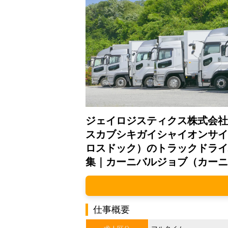
ジェイロジスティクス株式会社
スカブシキガイシャイオンサイ
ロスドック）のトラックドライ
集｜カーニバルジョブ（カーニ
仕事概要