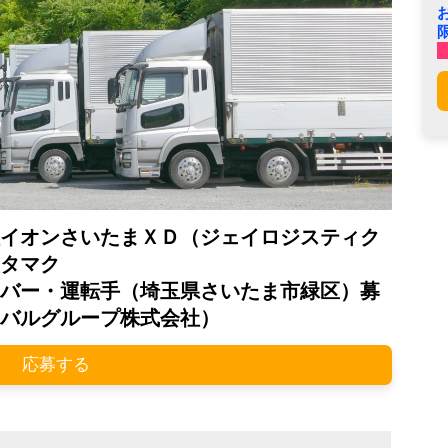
イオンさいたまＸＤ（ジェイロジスティク
タマク
バー・運転手（埼玉県さいたま市緑区）募
バルグループ株式会社）
応募する