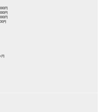
000円
000円
000円
00円
０円