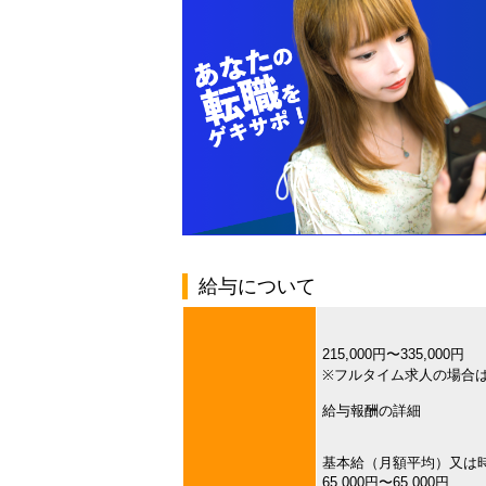
給与について
215,000円〜335,000円
※フルタイム求人の場合
給与報酬の詳細
基本給（月額平均）又は
65,000円〜65,000円