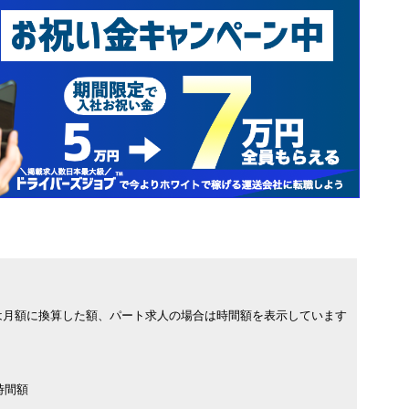
は月額に換算した額、パート求人の場合は時間額を表示しています
時間額