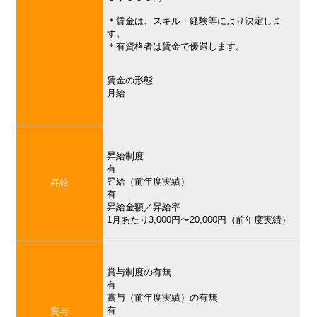
＊賃金は、スキル・経験等により決定しま
す。
＊有資格者は賃金で優遇します。
賃金の形態
月給
昇給制度
有
昇給（前年度実績）
昇給
有
昇給金額／昇給率
1月あたり3,000円〜20,000円（前年度実績）
賞与制度の有無
有
賞与（前年度実績）の有無
有
賞与