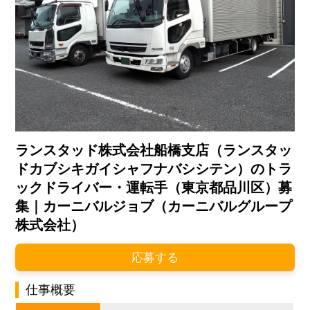
ランスタッド株式会社船橋支店（ランスタッ
ドカブシキガイシャフナバシシテン）のトラ
ックドライバー・運転手（東京都品川区）募
集｜カーニバルジョブ（カーニバルグループ
株式会社）
応募する
仕事概要