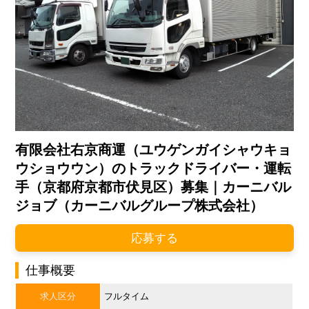
有限会社右京商運（ユウゲンガイシャウキョ
ウショウウン）のトラックドライバー・運転
手（京都府京都市伏見区）募集｜カーニバル
ジョブ（カーニバルグループ株式会社）
応募する
仕事概要
求人区分
フルタイム