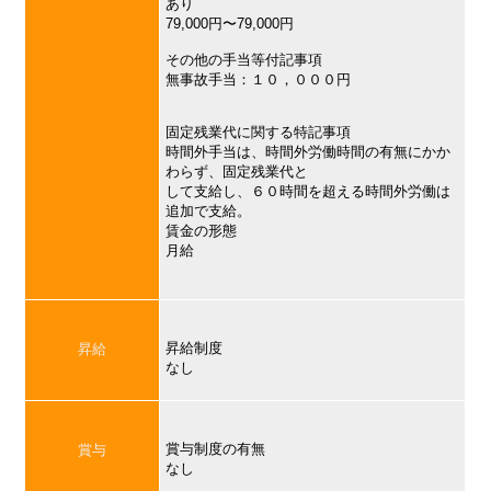
あり
79,000円〜79,000円
その他の手当等付記事項
無事故手当：１０，０００円
固定残業代に関する特記事項
時間外手当は、時間外労働時間の有無にかか
わらず、固定残業代と
して支給し、６０時間を超える時間外労働は
追加で支給。
賃金の形態
月給
昇給制度
昇給
なし
賞与制度の有無
賞与
なし