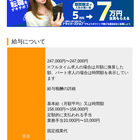
給与について
247,000円〜247,000円
※フルタイム求人の場合は月額に換算した
額、パート求人の場合は時間額を表示してい
ます
給与報酬の詳細
基本給（月額平均）又は時間額
158,000円〜158,000円
定額的に支払われる手当
業務手当10,000円〜10,000円
固定残業代
賃金