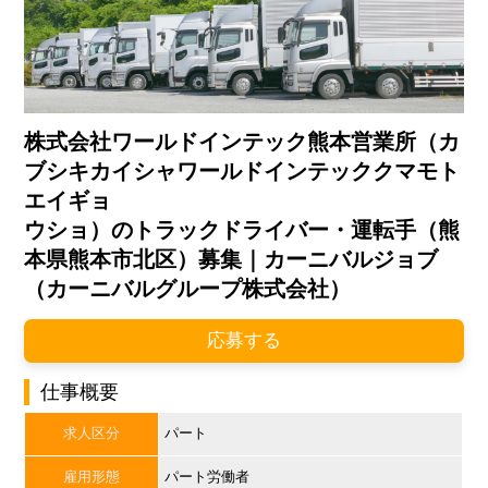
株式会社ワールドインテック熊本営業所（カ
ブシキカイシャワールドインテッククマモト
エイギョ
ウショ）のトラックドライバー・運転手（熊
本県熊本市北区）募集｜カーニバルジョブ
（カーニバルグループ株式会社）
応募する
仕事概要
求人区分
パート
雇用形態
パート労働者