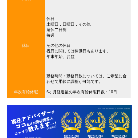
休日
土曜日，日曜日，その他
週休二日制
毎週
休日
その他の休日
祝日に関しては稼働日もあります。
年末年始、お盆
勤務時間・勤務日数については、ご希望に合
わせて柔軟に調整が可能です。
年次有給休暇
6ヶ月経過後の年次有給休暇日数：10日