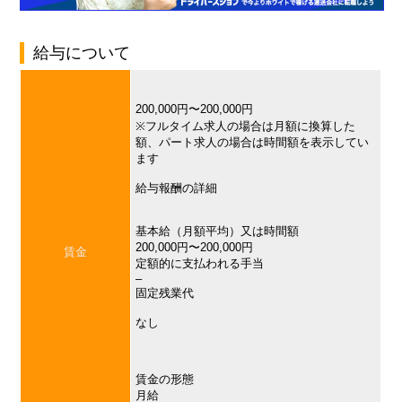
給与について
200,000円〜200,000円
※フルタイム求人の場合は月額に換算した
額、パート求人の場合は時間額を表示してい
ます
給与報酬の詳細
基本給（月額平均）又は時間額
200,000円〜200,000円
賃金
定額的に支払われる手当
–
固定残業代
なし
賃金の形態
月給