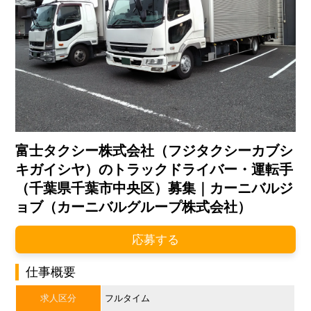
富士タクシー株式会社（フジタクシーカブシ
キガイシヤ）のトラックドライバー・運転手
（千葉県千葉市中央区）募集｜カーニバルジ
ョブ（カーニバルグループ株式会社）
応募する
仕事概要
求人区分
フルタイム