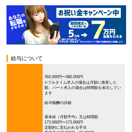
給与について
350,000円〜380,000円
※フルタイム求人の場合は月額に換算した
額、パート求人の場合は時間額を表示してい
ます
給与報酬の詳細
基本給（月額平均）又は時間額
173,000円〜173,000円
定額的に支払われる手当