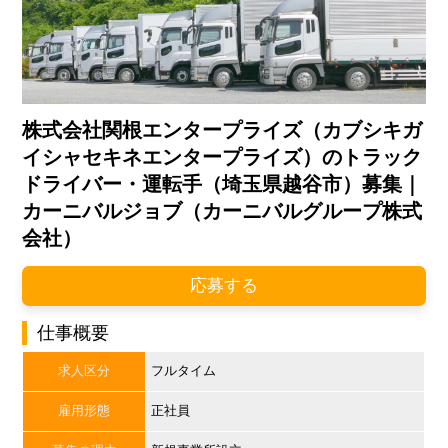
株式会社関根エンタープライズ（カブシキガ
イシャセキネエンタープライズ）のトラック
ドライバー・運転手（埼玉県越谷市）募集｜
カーニバルジョブ（カーニバルグループ株式
会社）
応募する
仕事概要
求人区分
フルタイム
雇用形態
正社員