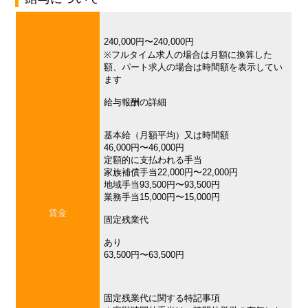
240,000円〜240,000円
※フルタイム求人の場合は月額に換算した
額、パート求人の場合は時間額を表示してい
ます
給与報酬の詳細
基本給（月額平均）又は時間額
46,000円〜46,000円
定額的に支払われる手当
家族補償手当22,000円〜22,000円
地域手当93,500円〜93,500円
業務手当15,000円〜15,000円
賃金
固定残業代
あり
63,500円〜63,500円
固定残業代に関する特記事項