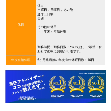
休日
土曜日，日曜日，その他
週休二日制
毎週
休日
その他の休日
・（年末）年始休暇
勤務時間・勤務日数については、ご希望に合
わせて柔軟に調整が可能です。
年次有給休暇
6ヶ月経過後の年次有給休暇日数：10日