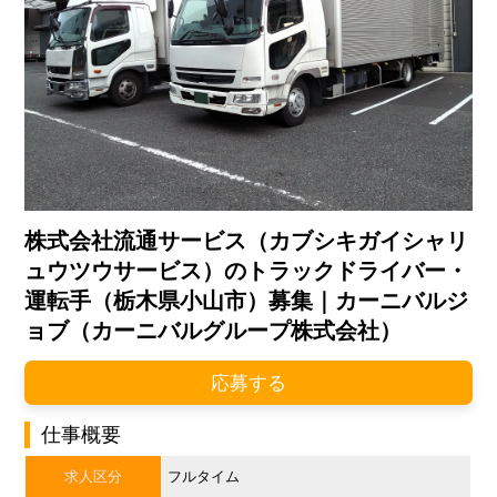
株式会社流通サービス（カブシキガイシャリ
ュウツウサービス）のトラックドライバー・
運転手（栃木県小山市）募集｜カーニバルジ
ョブ（カーニバルグループ株式会社）
応募する
仕事概要
求人区分
フルタイム