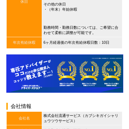
休日
その他の休日
・（年末）年始休暇
勤務時間・勤務日数については、ご希望に合
わせて柔軟に調整が可能です。
年次有給休暇
6ヶ月経過後の年次有給休暇日数：10日
会社情報
株式会社流通サービス（カブシキガイシャリ
会社名
ュウツウサービス）