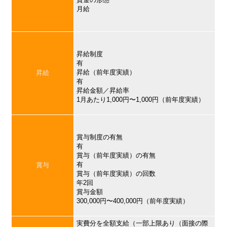
月給
昇給制度
有
昇給（前年度実績）
昇給
有
昇給金額／昇給率
1月あたり1,000円〜1,000円（前年度実績）
賞与制度の有無
有
賞与（前年度実績）の有無
有
賞与
賞与（前年度実績）の回数
年2回
賞与金額
300,000円〜400,000円（前年度実績）
実費分を全額支給（一部上限あり（面接の際