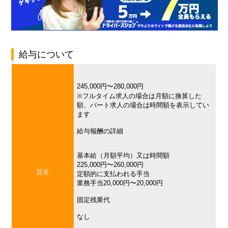
給与について
245,000円〜280,000円
※フルタイム求人の場合は月額に換算した
額、パート求人の場合は時間額を表示してい
ます
給与報酬の詳細
基本給（月額平均）又は時間額
225,000円〜260,000円
賃金
定額的に支払われる手当
業務手当20,000円〜20,000円
固定残業代
なし