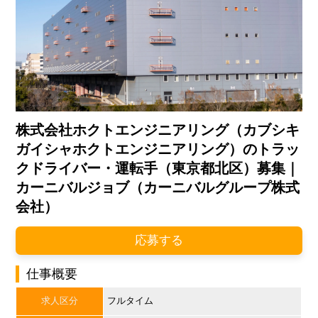
株式会社ホクトエンジニアリング（カブシキ
ガイシャホクトエンジニアリング）のトラッ
クドライバー・運転手（東京都北区）募集｜
カーニバルジョブ（カーニバルグループ株式
会社）
応募する
仕事概要
求人区分
フルタイム