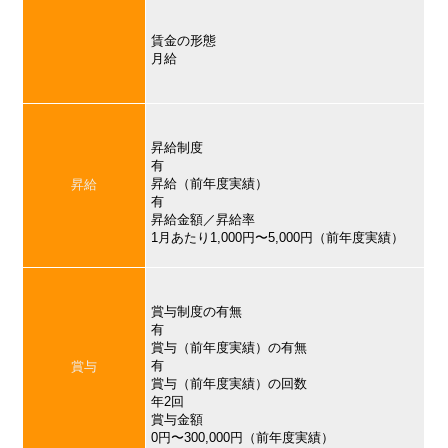
賃金の形態
月給
昇給制度
有
昇給（前年度実績）
昇給
有
昇給金額／昇給率
1月あたり1,000円〜5,000円（前年度実績）
賞与制度の有無
有
賞与（前年度実績）の有無
有
賞与
賞与（前年度実績）の回数
年2回
賞与金額
0円〜300,000円（前年度実績）