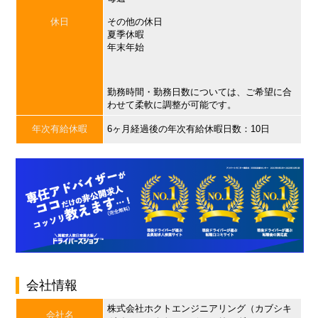
休日
その他の休日
夏季休暇
年末年始
勤務時間・勤務日数については、ご希望に合
わせて柔軟に調整が可能です。
年次有給休暇
6ヶ月経過後の年次有給休暇日数：10日
会社情報
株式会社ホクトエンジニアリング（カブシキ
会社名