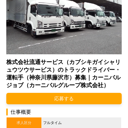
株式会社流通サービス（カブシキガイシャリ
ュウツウサービス）のトラックドライバー・
運転手（神奈川県藤沢市）募集｜カーニバル
ジョブ（カーニバルグループ株式会社）
応募する
仕事概要
求人区分
フルタイム