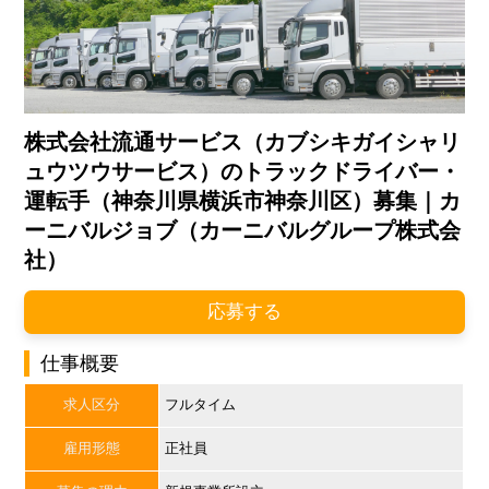
株式会社流通サービス（カブシキガイシャリ
ュウツウサービス）のトラックドライバー・
運転手（神奈川県横浜市神奈川区）募集｜カ
ーニバルジョブ（カーニバルグループ株式会
社）
応募する
仕事概要
求人区分
フルタイム
雇用形態
正社員