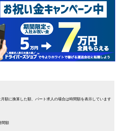
は月額に換算した額、パート求人の場合は時間額を表示しています
時間額