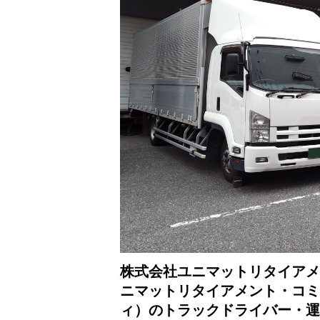
株式会社ユニマットリタイアメ
ニマットリタイアメント・コミ
ィ）のトラックドライバー・運