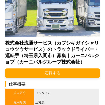
株式会社流通サービス（カブシキガイシャリ
ュウツウサービス）のトラックドライバー・
運転手（埼玉県入間市）募集｜カーニバルジ
ョブ（カーニバルグループ株式会社）
応募する
仕事概要
求人区分
フルタイム
雇用形態
正社員