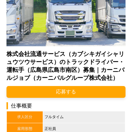
株式会社流通サービス（カブシキガイシャリ
ュウツウサービス）のトラックドライバー・
運転手（広島県広島市南区）募集｜カーニバ
ルジョブ（カーニバルグループ株式会社）
応募する
仕事概要
求人区分
フルタイム
雇用形態
正社員