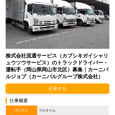
株式会社流通サービス（カブシキガイシャリ
ュウツウサービス）のトラックドライバー・
運転手（岡山県岡山市北区）募集｜カーニバ
ルジョブ（カーニバルグループ株式会社）
応募する
仕事概要
求人区分
フルタイム