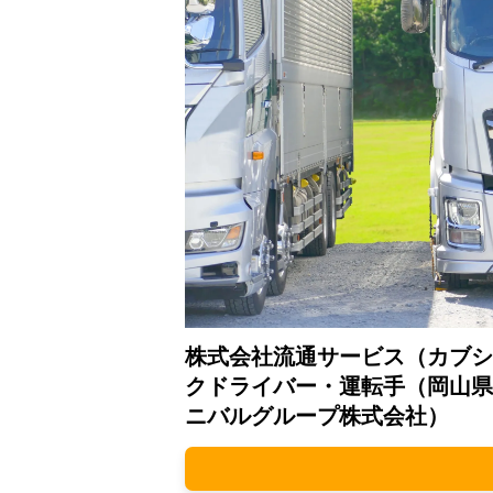
株式会社流通サービス（カブシ
クドライバー・運転手（岡山県
ニバルグループ株式会社）