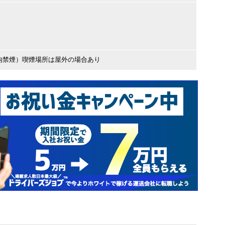
内禁煙）喫煙場所は屋外の場合あり