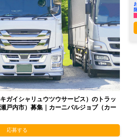
キガイシャリュウツウサービス）のトラッ
瀬戸内市）募集｜カーニバルジョブ（カー
応募する