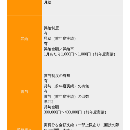
月給
昇給制度
有
昇給（前年度実績）
昇給
有
昇給金額／昇給率
1月あたり1,000円〜1,000円（前年度実績）
賞与制度の有無
有
賞与（前年度実績）の有無
有
賞与
賞与（前年度実績）の回数
年2回
賞与金額
300,000円〜400,000円（前年度実績）
実費分を全額支給（一部上限あり（面接の際