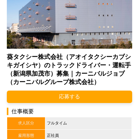
葵タクシー株式会社（アオイタクシーカブシ
キガイシヤ）のトラックドライバー・運転手
（新潟県加茂市）募集｜カーニバルジョブ
（カーニバルグループ株式会社）
応募する
仕事概要
求人区分
フルタイム
雇用形態
正社員