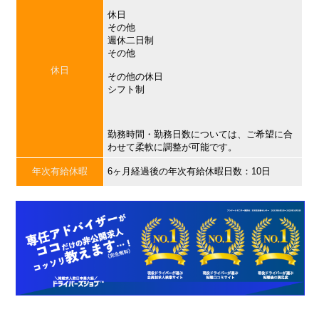
休日
その他
週休二日制
その他
休日
その他の休日
シフト制
勤務時間・勤務日数については、ご希望に合
わせて柔軟に調整が可能です。
年次有給休暇
6ヶ月経過後の年次有給休暇日数：10日