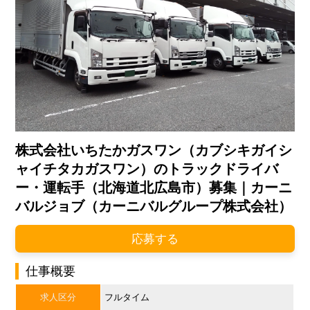
株式会社いちたかガスワン（カブシキガイシ
ャイチタカガスワン）のトラックドライバ
ー・運転手（北海道北広島市）募集｜カーニ
バルジョブ（カーニバルグループ株式会社）
応募する
仕事概要
求人区分
フルタイム