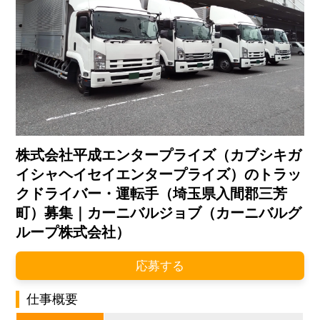
株式会社平成エンタープライズ（カブシキガ
イシャヘイセイエンタープライズ）のトラッ
クドライバー・運転手（埼玉県入間郡三芳
町）募集｜カーニバルジョブ（カーニバルグ
ループ株式会社）
応募する
仕事概要