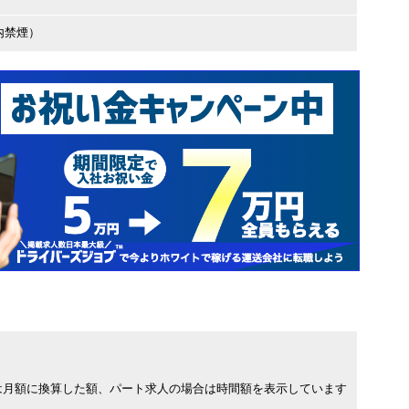
内禁煙）
は月額に換算した額、パート求人の場合は時間額を表示しています