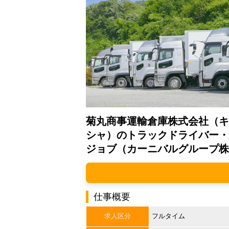
菊丸商事運輸倉庫株式会社（キ
シャ）のトラックドライバー・
ジョブ（カーニバルグループ株
仕事概要
求人区分
フルタイム