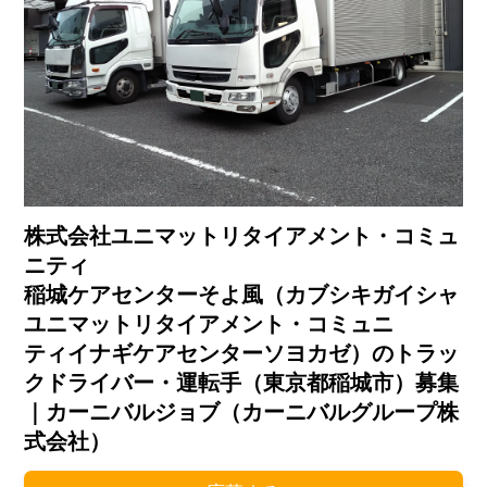
株式会社ユニマットリタイアメント・コミュ
ニティ
稲城ケアセンターそよ風（カブシキガイシャ
ユニマットリタイアメント・コミュニ
ティイナギケアセンターソヨカゼ）のトラッ
クドライバー・運転手（東京都稲城市）募集
｜カーニバルジョブ（カーニバルグループ株
式会社）