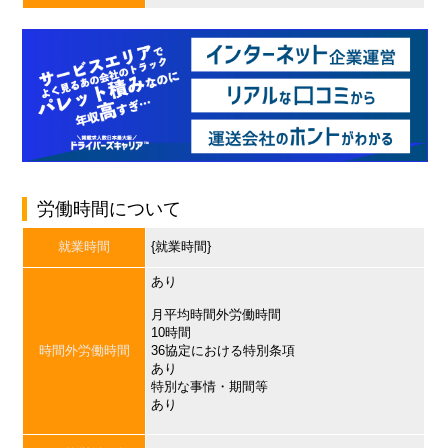
労働時間について
就業時間
{就業時間}
あり
月平均時間外労働時間
10時間
時間外労働時間
36協定における特別条項
あり
特別な事情・期間等
あり