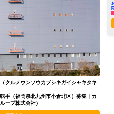
（クルメウンソウカブシキガイシャキタキ
転手（福岡県北九州市小倉北区）募集｜カ
ループ株式会社）