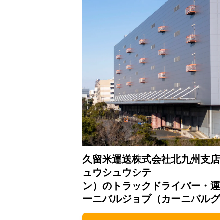
久留米運送株式会社北九州支店
ュウシュウシテ
ン）のトラックドライバー・運
ーニバルジョブ（カーニバルグ