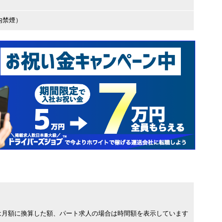
内禁煙）
は月額に換算した額、パート求人の場合は時間額を表示しています