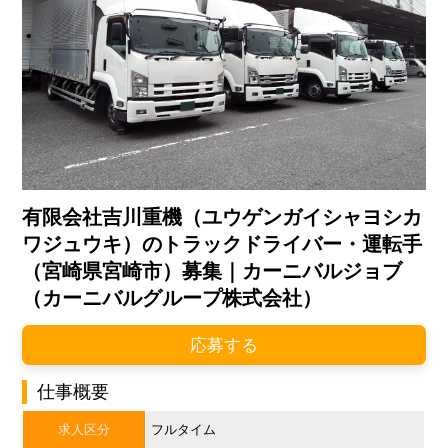
有限会社吉川重機（ユウゲンガイシャヨシカ
ワジュウキ）のトラックドライバー・運転手
（宮崎県宮崎市）募集｜カーニバルジョブ
（カーニバルグループ株式会社）
応募する
仕事概要
求人区分
フルタイム