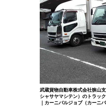
武蔵貨物自動車株式会社狭山支
シャサヤマシテン）のトラック
｜カーニバルジョブ（カーニバ