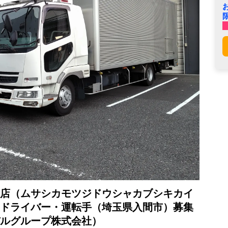
店（ムサシカモツジドウシャカブシキカイ
ドライバー・運転手（埼玉県入間市）募集
ルグループ株式会社）