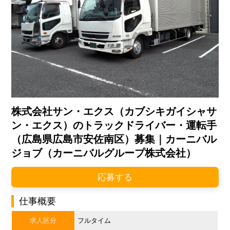
株式会社サン・エクス（カブシキガイシャサ
ン・エクス）のトラックドライバー・運転手
（広島県広島市安佐南区）募集｜カーニバル
ジョブ（カーニバルグループ株式会社）
応募する
仕事概要
求人区分
フルタイム