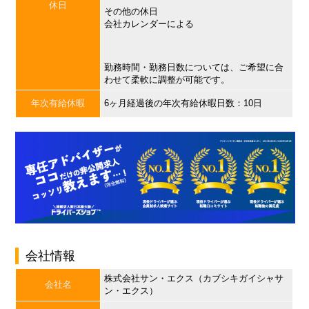
休日
その他の休日
会社カレンダーによる
勤務時間・勤務日数については、ご希望に合
わせて柔軟に調整が可能です。
年次有給休暇
6ヶ月経過後の年次有給休暇日数：10日
会社情報
株式会社サン・エクス（カブシキガイシャサ
会社名
ン・エクス）